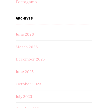
Ferragamo
ARCHIVES
June 2026
March 2026
December 2025
June 2025
October 2023
July 2023