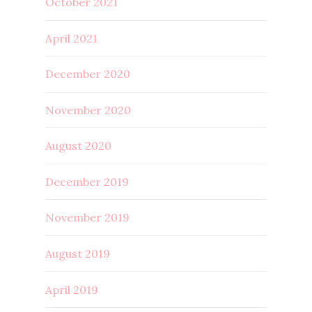
October 2021
April 2021
December 2020
November 2020
August 2020
December 2019
November 2019
August 2019
April 2019