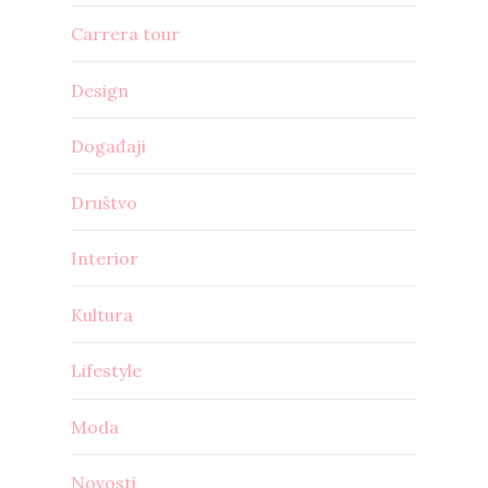
Carrera tour
Design
Događaji
Društvo
Interior
Kultura
Lifestyle
Moda
Novosti