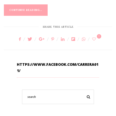
CONTINUE READING...
SHARE THIS ARTICLE
7
HTTPS://WWW.FACEBOOK.COM/CARRERA01
1/