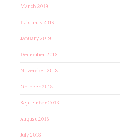
March 2019
February 2019
January 2019
December 2018
November 2018
October 2018
September 2018
August 2018
July 2018