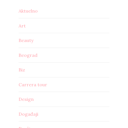
Aktuelno
Art
Beauty
Beograd
Biz
Carrera tour
Design
Događaji