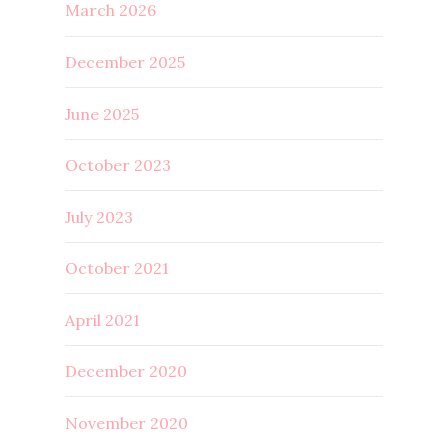
March 2026
December 2025
June 2025
October 2023
July 2023
October 2021
April 2021
December 2020
November 2020