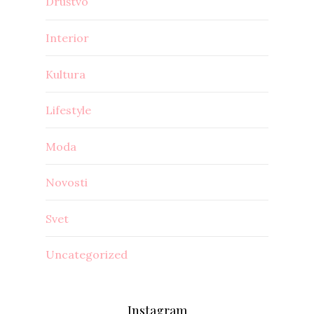
Društvo
Interior
Kultura
Lifestyle
Moda
Novosti
Svet
Uncategorized
Instagram