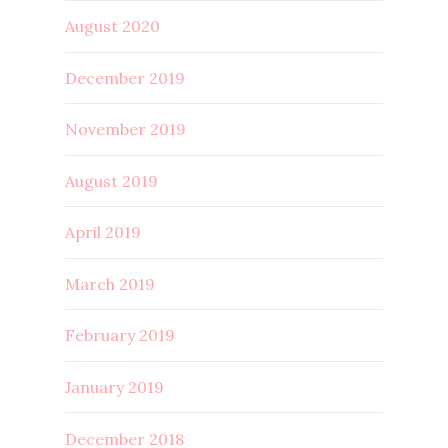
August 2020
December 2019
November 2019
August 2019
April 2019
March 2019
February 2019
January 2019
December 2018