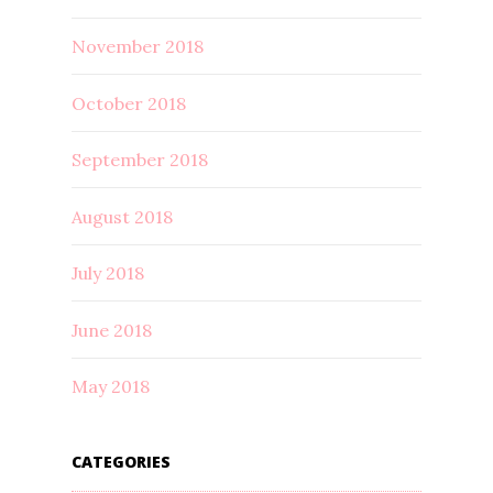
November 2018
October 2018
September 2018
August 2018
July 2018
June 2018
May 2018
CATEGORIES