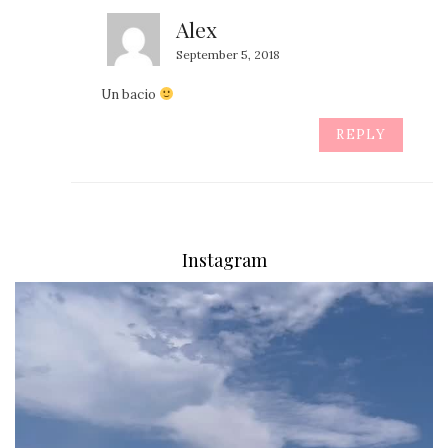
Alex
September 5, 2018
Un bacio
REPLY
Instagram