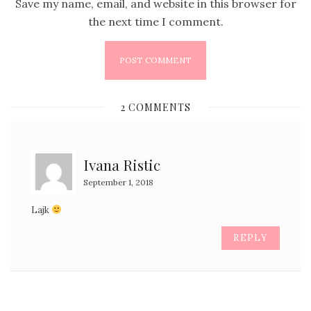
Save my name, email, and website in this browser for
the next time I comment.
2 COMMENTS
Ivana Ristic
September 1, 2018
Lajk
REPLY