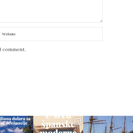
e I comment.