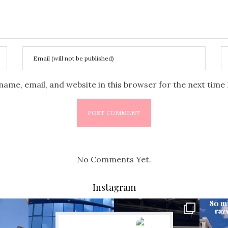
name, email, and website in this browser for the next tim
No Comments Yet.
Instagram