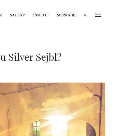
R
GALLERY
CONTACT
SUBSCRIBE
u Silver Sejbl?