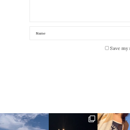
Save my 