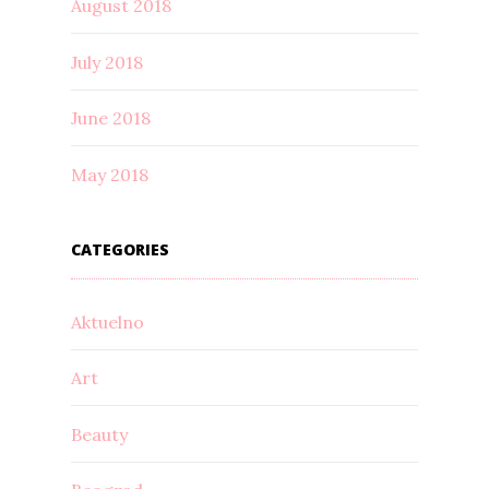
August 2018
July 2018
June 2018
May 2018
CATEGORIES
Aktuelno
Art
Beauty