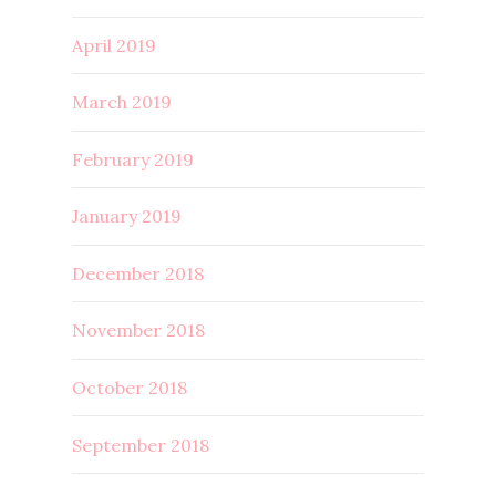
April 2019
March 2019
February 2019
January 2019
December 2018
November 2018
October 2018
September 2018