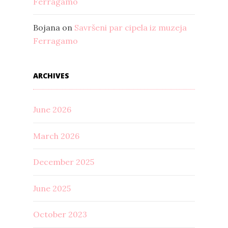
Ferragamo
Bojana
on
Savršeni par cipela iz muzeja
Ferragamo
ARCHIVES
June 2026
March 2026
December 2025
June 2025
October 2023