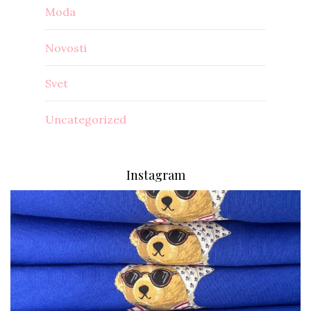
Moda
Novosti
Svet
Uncategorized
Instagram