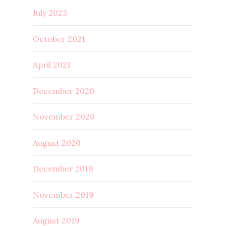
July 2023
October 2021
April 2021
December 2020
November 2020
August 2020
December 2019
November 2019
August 2019