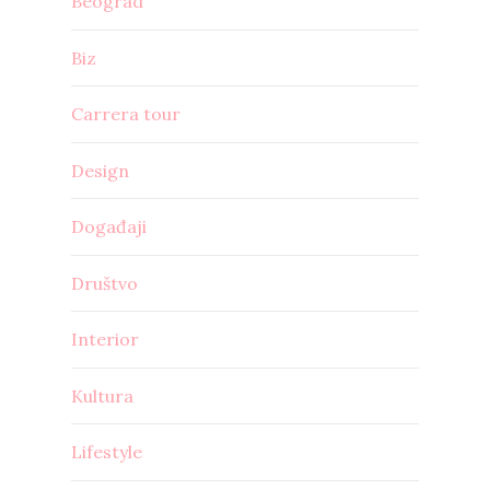
Beograd
Biz
Carrera tour
Design
Događaji
Društvo
Interior
Kultura
Lifestyle