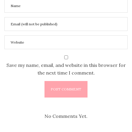
Save my name, email, and website in this browser for
the next time I comment.
No Comments Yet.