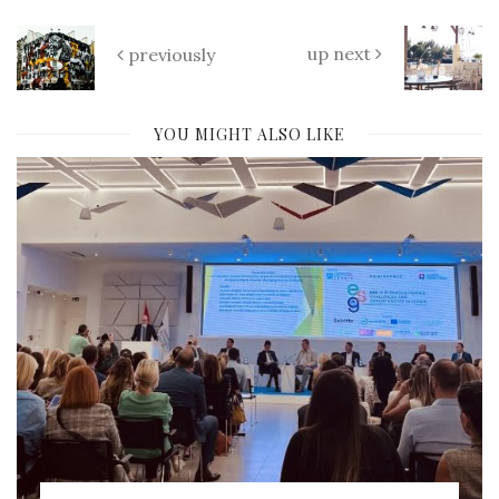
up next
previously
YOU MIGHT ALSO LIKE