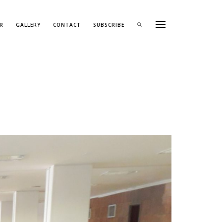
R
GALLERY
CONTACT
SUBSCRIBE