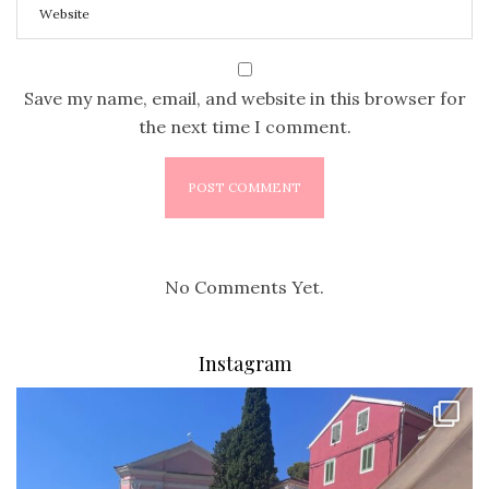
Save my name, email, and website in this browser for
the next time I comment.
No Comments Yet.
Instagram