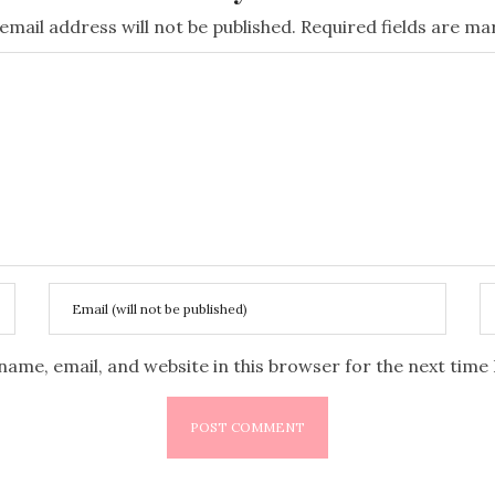
email address will not be published.
Required fields are m
name, email, and website in this browser for the next tim