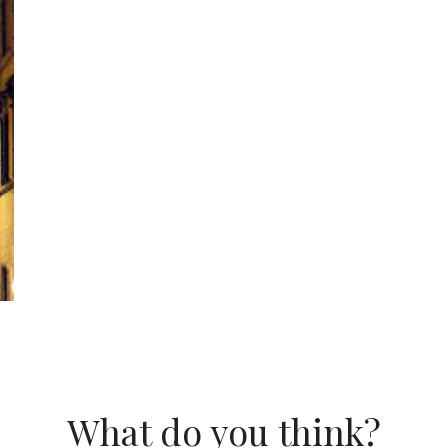
What do you think?