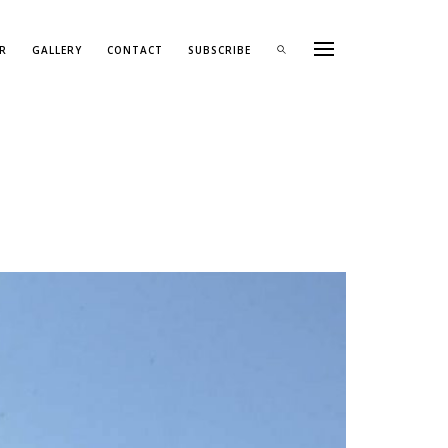
R
GALLERY
CONTACT
SUBSCRIBE