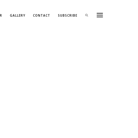
R
GALLERY
CONTACT
SUBSCRIBE