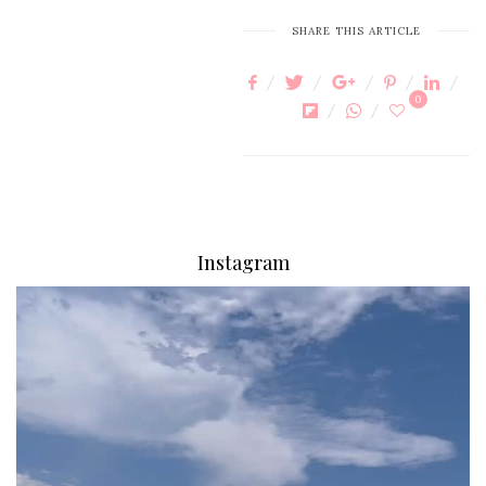
SHARE THIS ARTICLE
0
Instagram