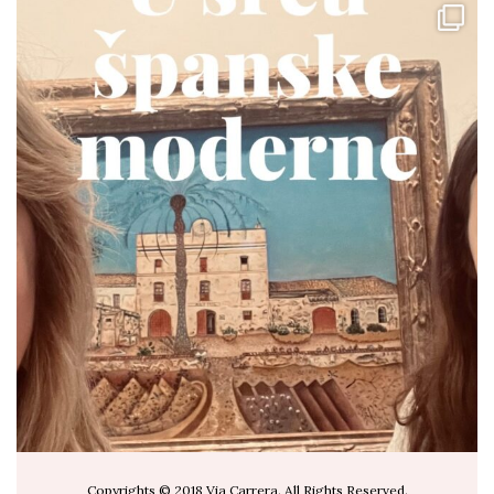
via.carrera
Jul 19
Copyrights © 2018 Via Carrera. All Rights Reserved.