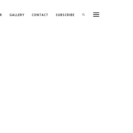
R
GALLERY
CONTACT
SUBSCRIBE