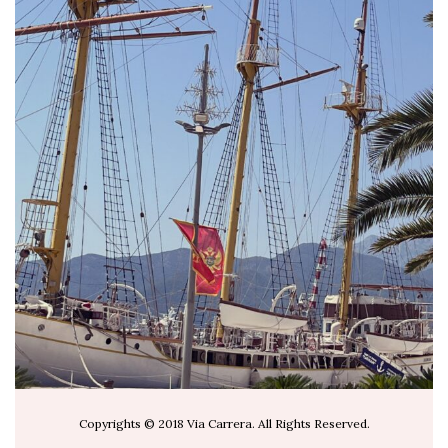
via.carrera
Jul 19
Copyrights © 2018 Via Carrera. All Rights Reserved.