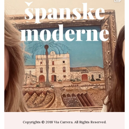
via.carrera
Jul 19
Copyrights © 2018 Via Carrera. All Rights Reserved.